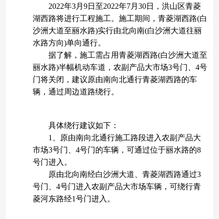
2022年3月9日至2022年7月30日，洪山区青菱
湖西路将进行工程施工。施工期间，青菱湖西路(白
沙洲大道至丽水路)实行由北向南(白沙洲大道往丽
水路方向)单向通行。
据了解，施工需占用青菱湖西路(白沙洲大道至
丽水路)半幅机动车道，农副产品大市场3号门、4号
门将关闭，建议原由南向北通行青菱湖西路的车
辆，通过周边道路绕行。
具体绕行建议如下：
1、原由南向北通行施工路段进入农副产品大
市场3号门、4号门的车辆，可通过位于丽水路的8
号门进入。
原由北向南经白沙洲大道、青菱湖西路通过3
号门、4号门进入农副产品大市场车辆，可绕行青
菱河东路经1号门进入。