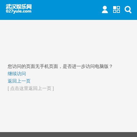
您访问的页面无手机页面，是否进一步访问电脑版？
继续访问
返回上一页
[ 点击这里返回上一页 ]