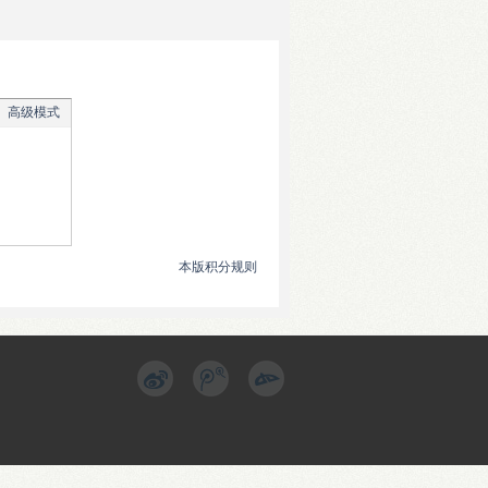
高级模式
本版积分规则