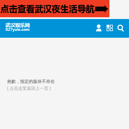
抱歉，指定的版块不存在
[ 点击这里返回上一页 ]