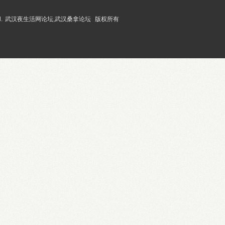
.
武汉夜生活网论坛,武汉桑拿论坛
版权所有