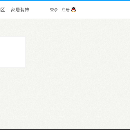
小区
家居装饰
登录
注册